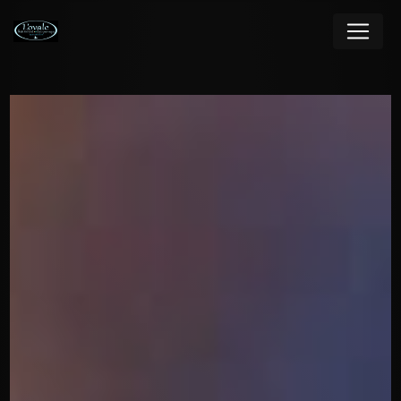
Panneau de gestion des cookies