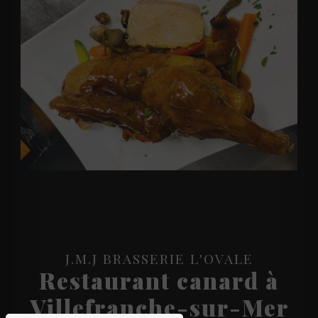
J.M.J BRASSERIE L'OVALE
Restaurant canard à
Villefranche-sur-Mer