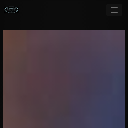
Panneau de gestion des cookies