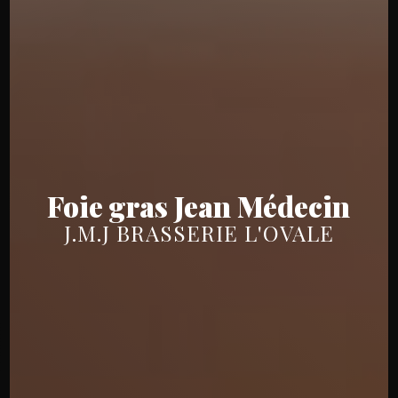
Foie gras Jean Médecin
J.M.J BRASSERIE L'OVALE