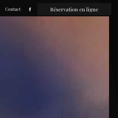
Réservation en ligne
Contact