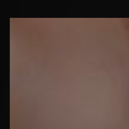
Panneau de gestion des cookies