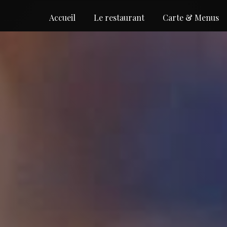
Accueil
Le restaurant
Carte & Menus