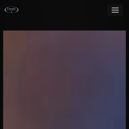
Panneau de gestion des cookies