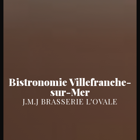
Bistronomie Villefranche-
sur-Mer
J.M.J BRASSERIE L'OVALE